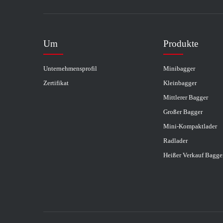
Um
Produkte
Unternehmensprofil
Minibagger
Zertifikat
Kleinbagger
Mittlerer Bagger
Großer Bagger
Mini-Kompaktlader
Radlader
Heißer Verkauf Bagge