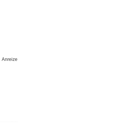
. Anreize