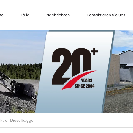
te
Fälle
Nachrichten
Kontaktieren Sie uns
ektro- Dieselbagger