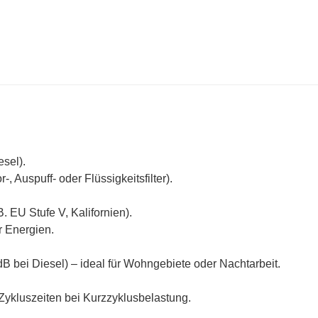
sel).
Auspuff- oder Flüssigkeitsfilter).
. EU Stufe V, Kalifornien).
 Energien.
 bei Diesel) – ideal für Wohngebiete oder Nachtarbeit.
ykluszeiten bei Kurzzyklusbelastung.