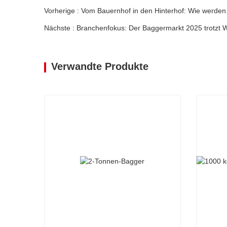
Vorherige : Vom Bauernhof in den Hinterhof: Wie werde
Nächste : Branchenfokus: Der Baggermarkt 2025 trotzt W
Verwandte Produkte