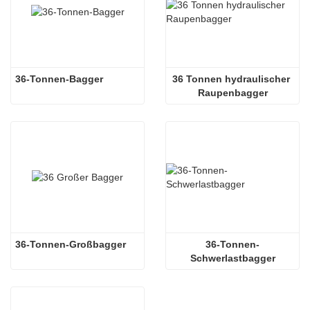
36-Tonnen-Bagger
36 Tonnen hydraulischer 
Raupenbagger
36-Tonnen-Großbagger
36-Tonnen-
Schwerlastbagger