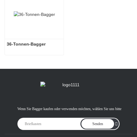
36-Tonnen-Bagger
Wenn Sie Bagger kaufen oder verwenden möchten, wählen Sie uns bitte
Senden