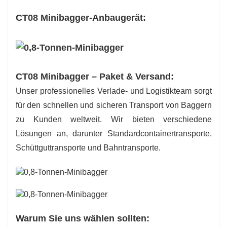
CT08 Minibagger-Anbaugerät:
CT08 Minibagger – Paket & Versand:
Unser professionelles Verlade- und Logistikteam sorgt
für den schnellen und sicheren Transport von Baggern
zu Kunden weltweit. Wir bieten verschiedene
Lösungen an, darunter Standardcontainertransporte,
Schüttguttransporte und Bahntransporte.
Warum Sie uns wählen sollten: