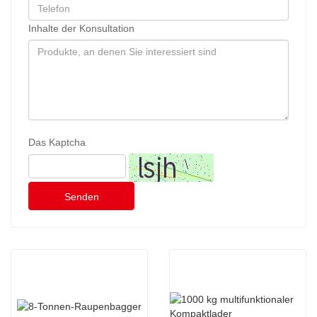
Inhalte der Konsultation
Das Kaptcha
Senden