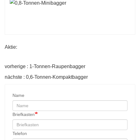
Aktie:
vorherige : 1-Tonnen-Raupenbagger
nächste : 0,6-Tonnen-Kompaktbagger
Name
Briefkasten
Telefon