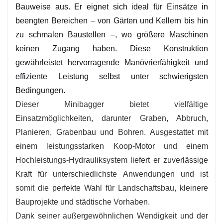
Bauweise aus. Er eignet sich ideal für Einsätze in
beengten Bereichen – von Gärten und Kellern bis hin
zu schmalen Baustellen –, wo größere Maschinen
keinen Zugang haben. Diese Konstruktion
gewährleistet hervorragende Manövrierfähigkeit und
effiziente Leistung selbst unter schwierigsten
Bedingungen.
Dieser Minibagger bietet vielfältige
Einsatzmöglichkeiten, darunter Graben, Abbruch,
Planieren, Grabenbau und Bohren. Ausgestattet mit
einem leistungsstarken Koop-Motor und einem
Hochleistungs-Hydrauliksystem liefert er zuverlässige
Kraft für unterschiedlichste Anwendungen und ist
somit die perfekte Wahl für Landschaftsbau, kleinere
Bauprojekte und städtische Vorhaben.
Dank seiner außergewöhnlichen Wendigkeit und der