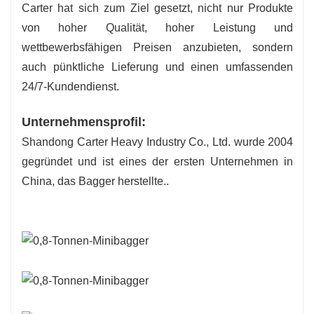
Carter hat sich zum Ziel gesetzt, nicht nur Produkte
von hoher Qualität, hoher Leistung und
wettbewerbsfähigen Preisen anzubieten, sondern
auch pünktliche Lieferung und einen umfassenden
24/7-Kundendienst.
Unternehmensprofil:
Shandong Carter Heavy Industry Co., Ltd. wurde 2004
gegründet und ist eines der ersten Unternehmen in
China, das Bagger herstellte.
.