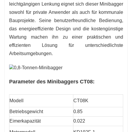
leichtgängigen Lenkung eignet sich dieser Minibagger
sowohl für private Anwender als auch für kommunale
Bauprojekte. Seine benutzerfreundliche Bedienung,
das energieeffiziente Design und die kostengünstige
Wartung machen ihn zu einer praktischen und
effizienten Lösung für unterschiedlichste
Arbeitsumgebungen.
Parameter des Minibaggers CT08:
Modell
CT08K
Betriebsgewicht
0.85
Eimerkapazität
0.022