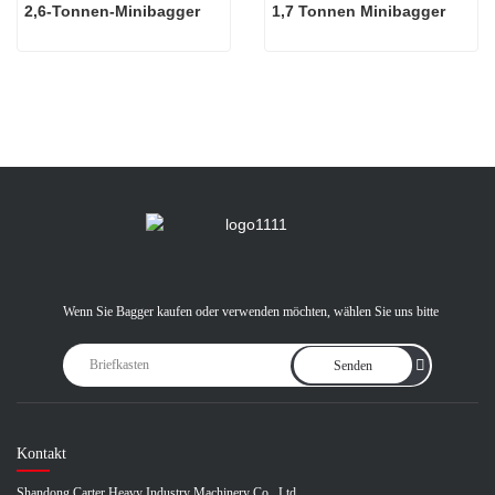
2,6-Tonnen-Minibagger
1,7 Tonnen Minibagger
Wenn Sie Bagger kaufen oder verwenden möchten, wählen Sie uns bitte
Senden
Kontakt
Shandong Carter Heavy Industry Machinery Co., Ltd.